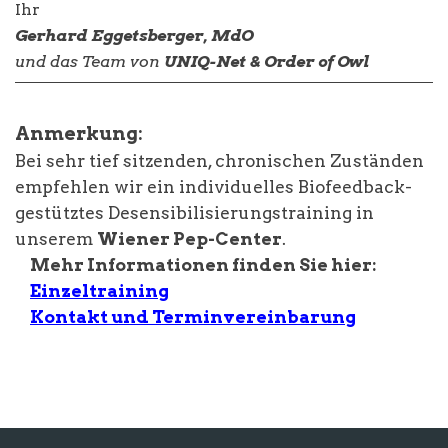
Ihr
Gerhard Eggetsberger, MdO
und das Team von
UNIQ-Net & Order of Owl
Anmerkung:
Bei sehr tief sitzenden, chronischen Zuständen
empfehlen wir ein individuelles Biofeedback-
gestütztes Desensibilisierungstraining in
unserem
Wiener Pep-Center
.
Mehr Informationen finden Sie hier:
Einzeltraining
Kontakt und Terminvereinbarung