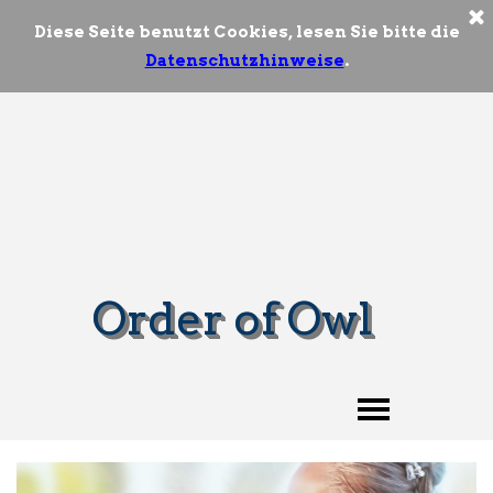
Diese Seite benutzt Cookies, lesen Sie bitte die
Datenschutzhinweise
.
Order of Owl