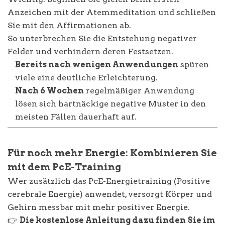
Anzeichen mit der Atemmeditation und schließen
Sie mit den Affirmationen ab.
So unterbrechen Sie die Entstehung negativer
Felder und verhindern deren Festsetzen.
Bereits nach wenigen Anwendungen
spüren
viele eine deutliche Erleichterung.
Nach 6 Wochen
regelmäßiger Anwendung
lösen sich hartnäckige negative Muster in den
meisten Fällen dauerhaft auf.
Für noch mehr Energie: Kombinieren Sie
mit dem PcE-Training
Wer zusätzlich das PcE-Energietraining (Positive
cerebrale Energie) anwendet, versorgt Körper und
Gehirn messbar mit mehr positiver Energie.
👉
Die kostenlose Anleitung dazu finden Sie im