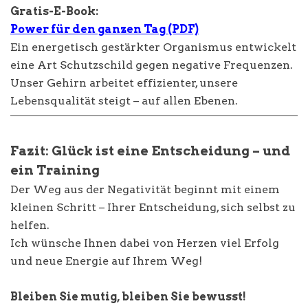
Gratis-E-Book:
Power für den ganzen Tag (PDF)
Ein energetisch gestärkter Organismus entwickelt
eine Art Schutzschild gegen negative Frequenzen.
Unser Gehirn arbeitet effizienter, unsere
Lebensqualität steigt – auf allen Ebenen.
Fazit: Glück ist eine Entscheidung – und
ein Training
Der Weg aus der Negativität beginnt mit einem
kleinen Schritt – Ihrer Entscheidung, sich selbst zu
helfen.
Ich wünsche Ihnen dabei von Herzen viel Erfolg
und neue Energie auf Ihrem Weg!
Bleiben Sie mutig, bleiben Sie bewusst!