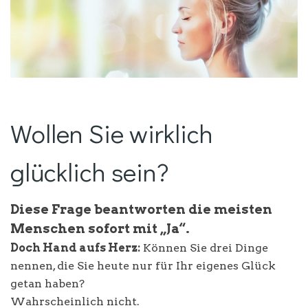
Wollen Sie wirklich
glücklich sein?
Diese Frage beantworten die meisten
Menschen sofort mit „Ja“.
Doch Hand aufs Herz:
Können Sie drei Dinge
nennen, die Sie heute nur für Ihr eigenes Glück
getan haben?
Wahrscheinlich nicht.