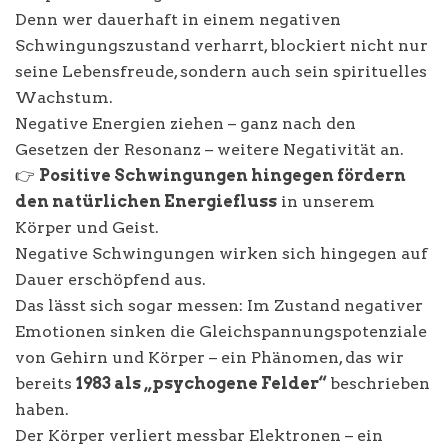
Denn wer dauerhaft in einem negativen
Schwingungszustand verharrt, blockiert nicht nur
seine Lebensfreude, sondern auch sein spirituelles
Wachstum.
Negative Energien ziehen – ganz nach den
Gesetzen der Resonanz – weitere Negativität an.
👉
Positive Schwingungen hingegen fördern
den natürlichen Energiefluss
in unserem
Körper und Geist.
Negative Schwingungen wirken sich hingegen auf
Dauer erschöpfend aus.
Das lässt sich sogar messen: Im Zustand negativer
Emotionen sinken die Gleichspannungspotenziale
von Gehirn und Körper – ein Phänomen, das wir
bereits
1983 als „psychogene Felder“
beschrieben
haben.
Der Körper verliert messbar Elektronen – ein