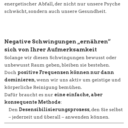
energetischer Abfall, der nicht nur unsere Psyche
schwächt, sondern auch unsere Gesundheit.
Negative Schwingungen „ernähren“
sich von Ihrer Aufmerksamkeit
Solange wir diesen Schwingungen bewusst oder
unbewusst Raum geben, bleiben sie bestehen.
Doch
positive Frequenzen können nur dann
dominieren
, wenn wir uns aktiv um geistige und
körperliche Reinigung bemühen.
Dafür braucht es nur
eine einfache, aber
konsequente Methode
:
Den
Desensibilisierungsprozess
, den Sie selbst
– jederzeit und überall – anwenden können.