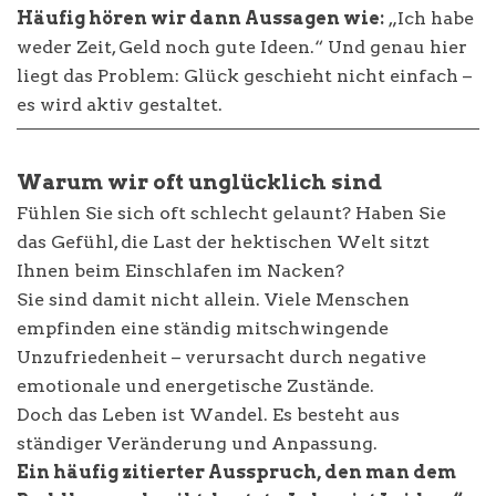
Häufig hören wir dann Aussagen wie:
„Ich habe
weder Zeit, Geld noch gute Ideen.“ Und genau hier
liegt das Problem: Glück geschieht nicht einfach –
es wird aktiv gestaltet.
Warum wir oft unglücklich sind
Fühlen Sie sich oft schlecht gelaunt? Haben Sie
das Gefühl, die Last der hektischen Welt sitzt
Ihnen beim Einschlafen im Nacken?
Sie sind damit nicht allein. Viele Menschen
empfinden eine ständig mitschwingende
Unzufriedenheit – verursacht durch negative
emotionale und energetische Zustände.
Doch das Leben ist Wandel. Es besteht aus
ständiger Veränderung und Anpassung.
Ein häufig zitierter Ausspruch, den man dem