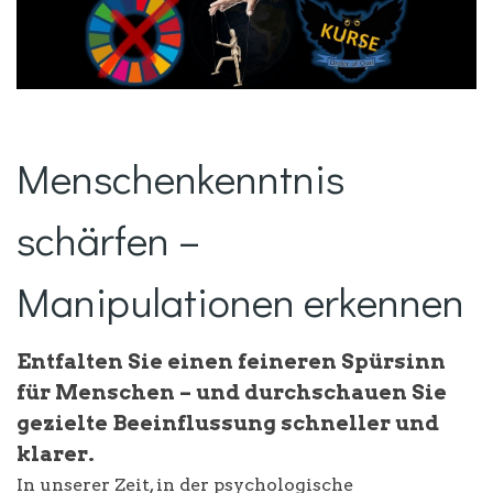
Menschenkenntnis
schärfen –
Manipulationen erkennen
Entfalten Sie einen feineren Spürsinn
für Menschen – und durchschauen Sie
gezielte Beeinflussung schneller und
klarer.
In unserer Zeit, in der psychologische