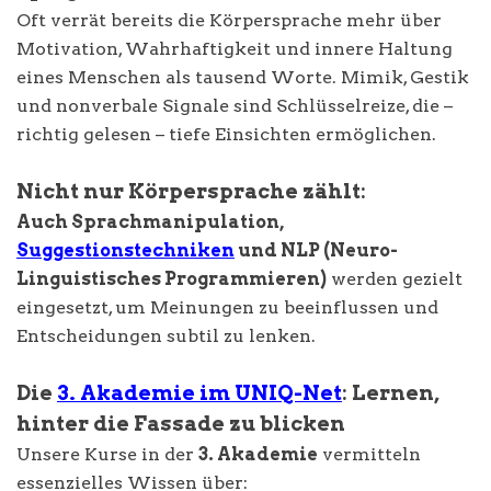
Oft verrät bereits die Körpersprache mehr über
Motivation, Wahrhaftigkeit und innere Haltung
eines Menschen als tausend Worte. Mimik, Gestik
und nonverbale Signale sind Schlüsselreize, die –
richtig gelesen – tiefe Einsichten ermöglichen.
Nicht nur Körpersprache zählt:
Auch Sprachmanipulation,
Suggestionstechniken
und NLP (Neuro-
Linguistisches Programmieren)
werden gezielt
eingesetzt, um Meinungen zu beeinflussen und
Entscheidungen subtil zu lenken.
Die
3. Akademie im UNIQ-Net
: Lernen,
hinter die Fassade zu blicken
Unsere Kurse in der
3. Akademie
vermitteln
essenzielles Wissen über: