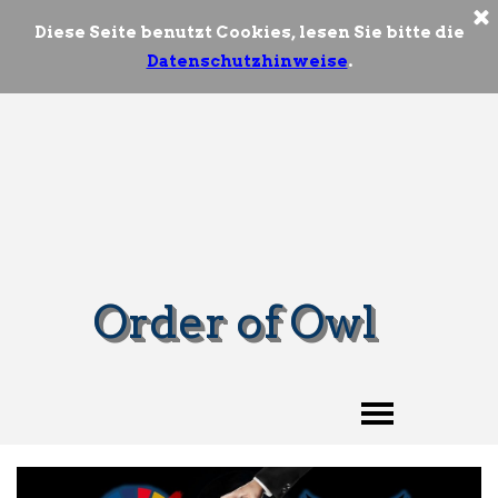
Diese Seite benutzt Cookies, lesen Sie bitte die
Datenschutzhinweise
.
Order of Owl