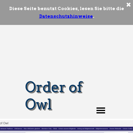
Diese Seite benutzt Cookies, lesen Sie bitte die
Datenschutzhinweise
.
Order of 
Owl